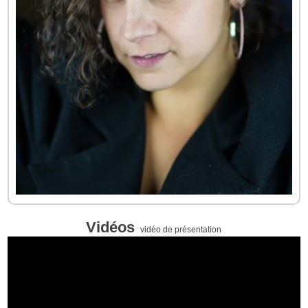
Vidéos
vidéo de présentation