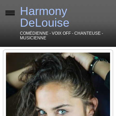
Harmony
DeLouise
COMÉDIENNE - VOIX OFF - CHANTEUSE -
MUSICIENNE